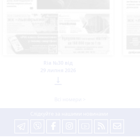
Ria №30 від
29 липня 2026

Всі номери >
Слідкуйте за нашими новинами