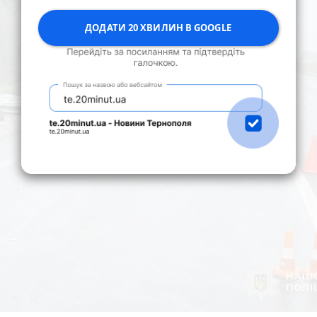
ДОДАТИ 20 ХВИЛИН В GOOGLE