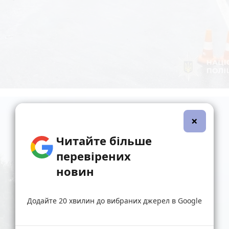
×
Читайте більше
перевірених
новин
Додайте 20 хвилин до вибраних джерел в Google