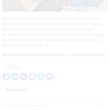
Директор музею мікромініатюр Олена розповідає,
що на протязі 25-ти років ця виставки вже об’їздила
свою Україну, Єгипет, Прибалтику, Чехії та США.
Подивитися на витвори мистецтва в Тернополі буде
можна до 9 червня у приміщені Арт-галереї, що на
вулиці Сагайдачного 13.
Додайте 20 хвилин до вибраних джерел у
Google
виставка
Коментарі