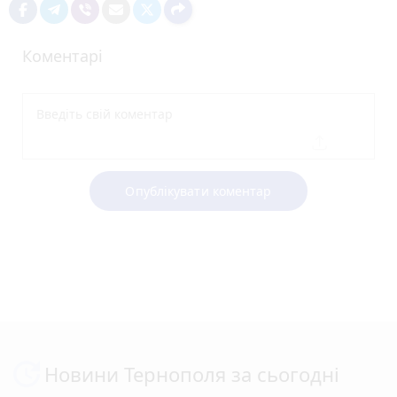
Коментарі
Опублікувати коментар
Новини Тернополя за сьогодні