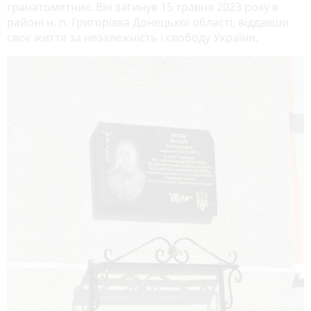
гранатометник. Він загинув 15 травня 2023 року в
районі н. п. Григорівка Донецької області, віддавши
своє життя за незалежність і свободу України.