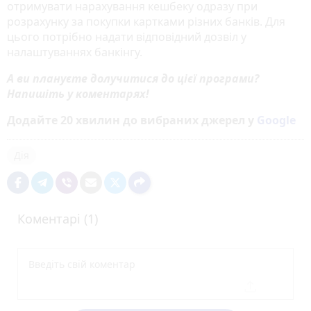
отримувати нарахування кешбеку одразу при
розрахунку за покупки картками різних банків. Для
цього потрібно надати відповідний дозвіл у
налаштуваннях банкінгу.
А ви плануєте долучитися до цієї програми?
Напишіть у коментарях!
Додайте 20 хвилин до вибраних джерел у
Google
Дія
Коментарі (1)