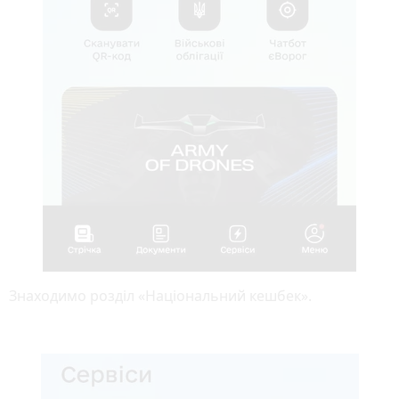
Знаходимо розділ «Національний кешбек».