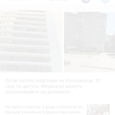
Після потопу квартири на Коновальця, 20
сирі та цвітуть. Мешканці можуть
розраховувати на допомогу?
Не просто школа, а дієва спільнота: як
працює унікальна бордингова школа