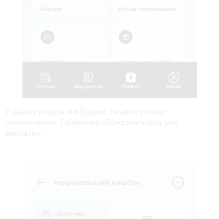
У цьому розділі ми будемо бачити розмір
накопичення. Обираємо «Відкрити карту для
виплати».