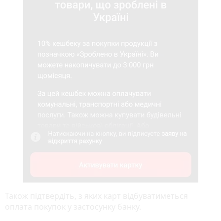
Також підтвердіть, з яких карт відбуватиметься
оплата покупок у застосунку банку.