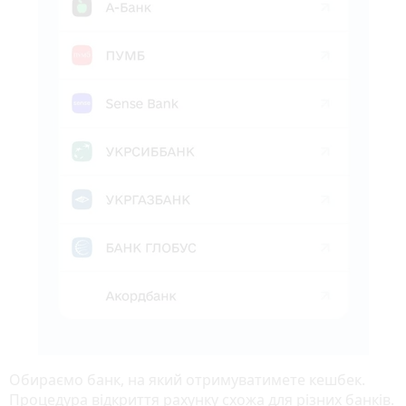
Обираємо банк, на який отримуватимете кешбек.
Процедура відкриття рахунку схожа для різних банків.