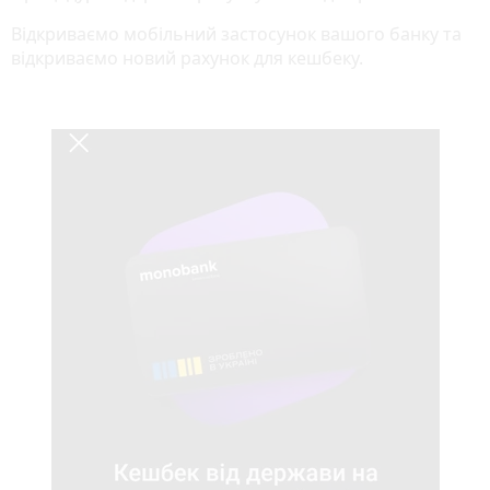
Відкриваємо мобільний застосунок вашого банку та
відкриваємо новий рахунок для кешбеку.