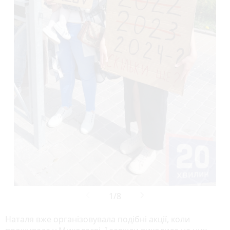
Наталя вже організовувала подібні акції, коли