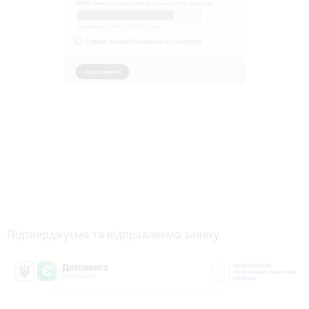
Підтверджуємо та відправляємо заявку.