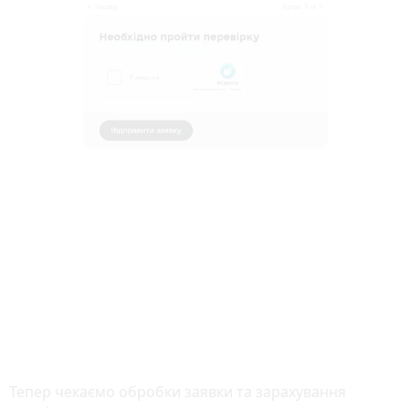
Тепер чекаємо обробки заявки та зарахування