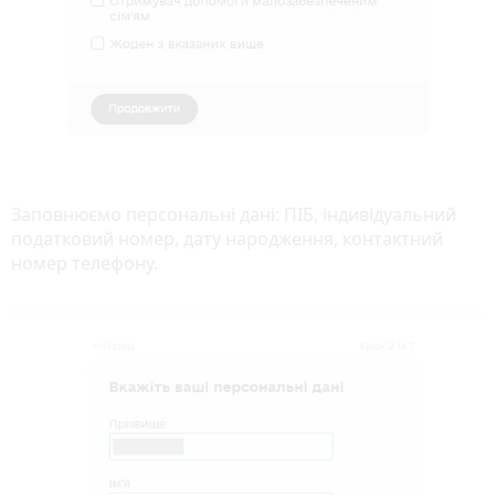
Заповнюємо персональні дані: ПІБ, індивідуальний
податковий номер, дату народження, контактний
номер телефону.