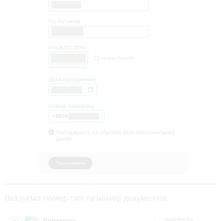
Вказуємо номер тип та номер документів.