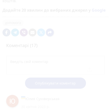
коштів.
Додайте 20 хвилин до вибраних джерел у
Google
допомога
Коментарі (17)
Опублікувати коментар
Юлия Суховерськая
30 квітня 2023 р.