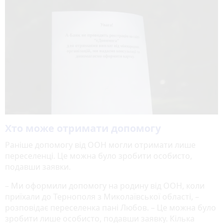
Хто може отримати допомогу
Раніше допомогу від ООН могли отримати лише
переселенці. Це можна було зробити особисто,
подавши заявки.
– Ми оформили допомогу на родину від ООН, коли
приїхали до Тернополя з Миколаївської області, –
розповідає переселенка пані Любов. – Це можна було
зробити лише особисто, подавши заявку. Кілька