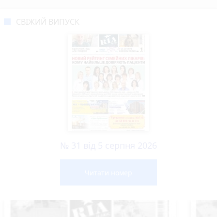
СВІЖИЙ ВИПУСК
№ 31 від 5 серпня 2026
Читати номер