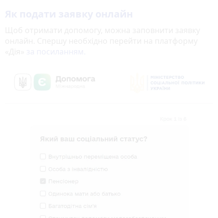
Як подати заявку онлайн
Щоб отримати допомогу, можна заповнити заявку
онлайн. Спершу необхідно перейти на платформу
«Дія»
за посиланням.