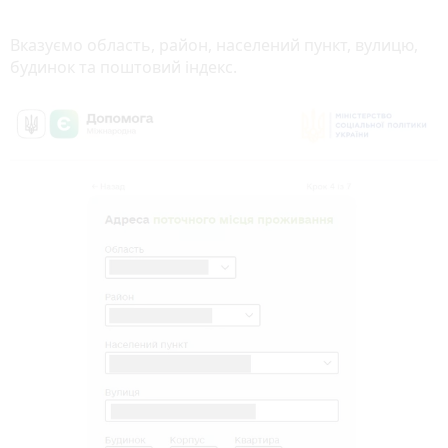
Вказуємо область, район, населений пункт, вулицю,
будинок та поштовий індекс.