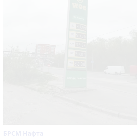
БРСМ Нафта