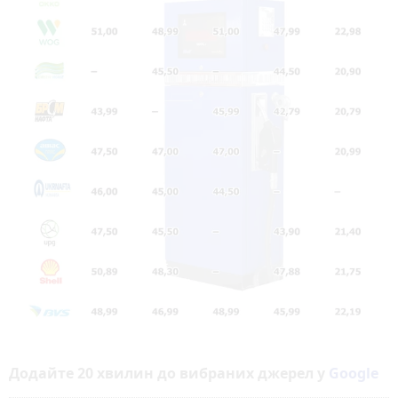
Додайте 20 хвилин до вибраних джерел у
Google