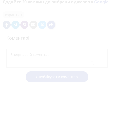
Додайте 20 хвилин до вибраних джерел у
Google
карантин
Коментарі
Опублікувати коментар