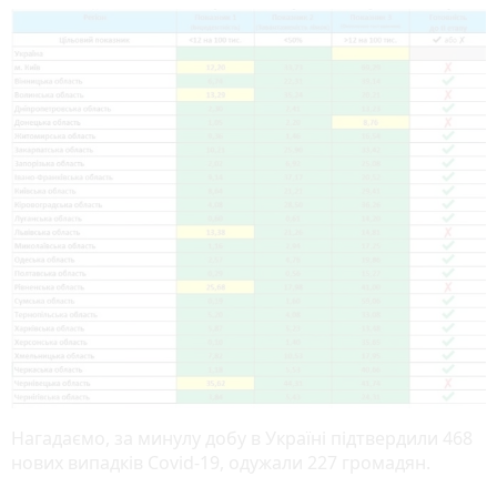
Нагадаємо, за минулу добу в Україні підтвердили 468
нових випадків Covid-19, одужали 227 громадян.