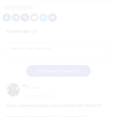
допомога армії
Коментарі (7)
Опублікувати коментар
Yura
7 вересня 2024 р.
https://www.youtube.com/watch?v=JW-T0xisnZ0