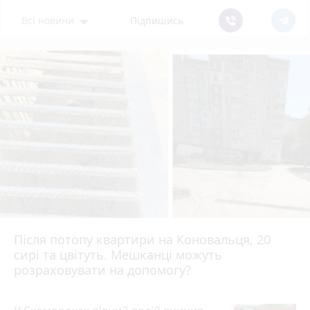
Всі новини
Підпишись
Після потопу квартири на Коновальця, 20
сирі та цвітуть. Мешканці можуть
розраховувати на допомогу?