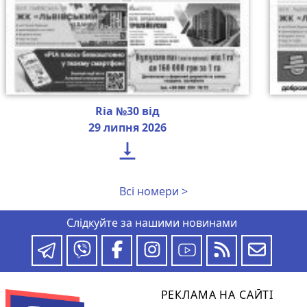
Ria №30 від
29 липня 2026

Всі номери >
Слідкуйте за нашими новинами
РЕКЛАМА НА САЙТІ