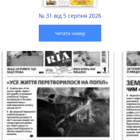
№ 31 від 5 серпня 2026
Читати номер