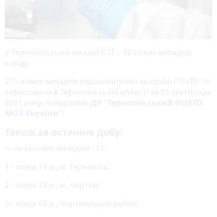
У Тернопільській міській ОТГ – 68 нових випадків
ковіду.
275 нових випадків коронавірусної хвороби COVID-19
зафіксовано в Тернопільській області за 23 листопада
2021 року, повідомляє
ДУ "Тернопільський ОЦКПХ
МОЗ України"
.
Також за останню добу:
— летальних випадків - 11:
1 - жінка 74 р., м. Тернопіль;
2 - жінка 73 р., м. Чортків;
3 - жінка 68 р., Чортківський район;