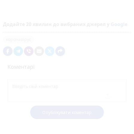
Додайте 20 хвилин до вибраних джерел у
Google
коронавірус
Коментарі
Опублікувати коментар