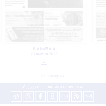
Ria №30 від
29 липня 2026

Всі номери >
Слідкуйте за нашими новинами