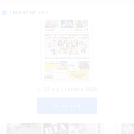
СВІЖИЙ ВИПУСК
№ 31 від 5 серпня 2026
Читати номер