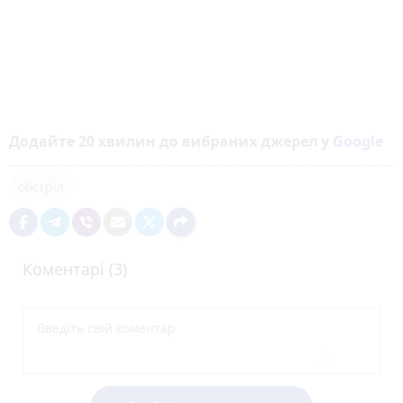
Додайте 20 хвилин до вибраних джерел у
Google
обстріл
Коментарі (3)