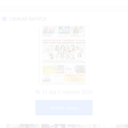
СВІЖИЙ ВИПУСК
№ 31 від 5 серпня 2026
Читати номер