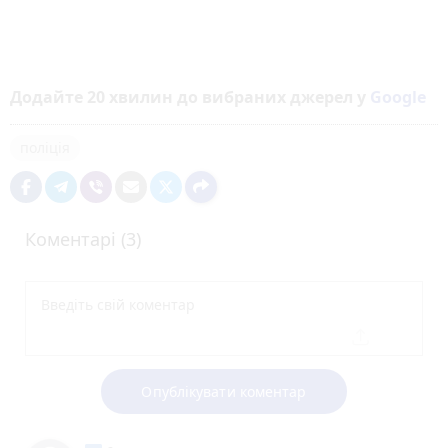
Додайте 20 хвилин до вибраних джерел у
Google
поліція
Коментарі (3)
Опублікувати коментар