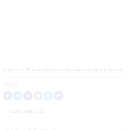
Додайте 20 хвилин до вибраних джерел у
Google
Війна
Коментарі (29)