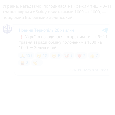
Україна, нагадаємо, погодилася на «режим тиші» 9–11
травня заради обміну полоненими 1000 на 1000, —
повідомив Володимир Зеленський.