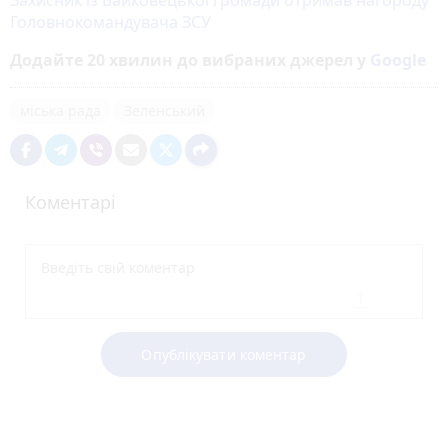
Головнокомандувача ЗСУ
Додайте 20 хвилин до вибраних джерел у
Google
міська рада
Зеленський
Коментарі
Опублікувати коментар