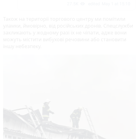
Також на території торгового центру ми помітили
уламки, ймовірно, від російських дронів. Спецслужби
закликають у жодному разі їх не чіпати, адже вони
можуть містити вибухові речовини або становити
іншу небезпеку.