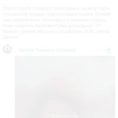
Наразі горять складські приміщення, на місці окрім
пожежників працює і роботизована техніка. Скільки
часу знадобиться, аби повністю загасити пожежу,
поки невідомо, прокоментував для редакції «20
хвилин» речник обласного управління ДСНС Сергій
Данілін.