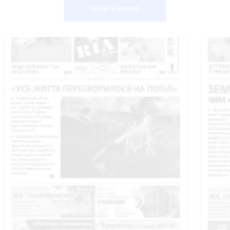
Читати номер