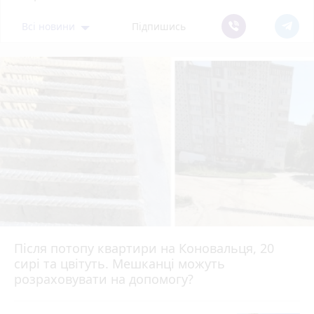
Всі новини
Підпишись
Після потопу квартири на Коновальця, 20
сирі та цвітуть. Мешканці можуть
розраховувати на допомогу?