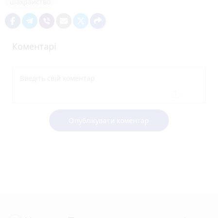
шахрайство
Коментарі
Опублікувати коментар