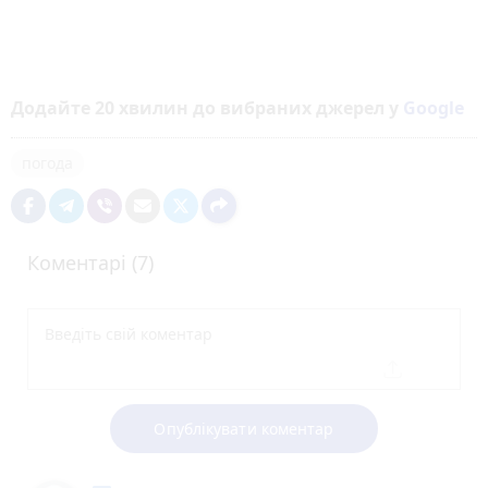
Додайте 20 хвилин до вибраних джерел у
Google
погода
Коментарі (7)
Опублікувати коментар