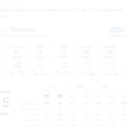
тура повітря коливатиметься від +3 до +10, повідомляє
ua.