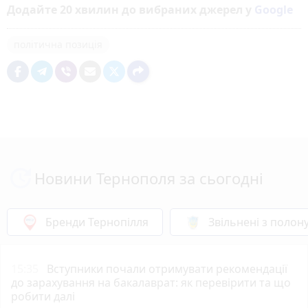
Додайте 20 хвилин до вибраних джерел у
Google
політична позиція
Новини Тернополя за сьогодні
Бренди Тернопілля
Звільнені з полон
15:35
Вступники почали отримувати рекомендації
до зарахування на бакалаврат: як перевірити та що
робити далі