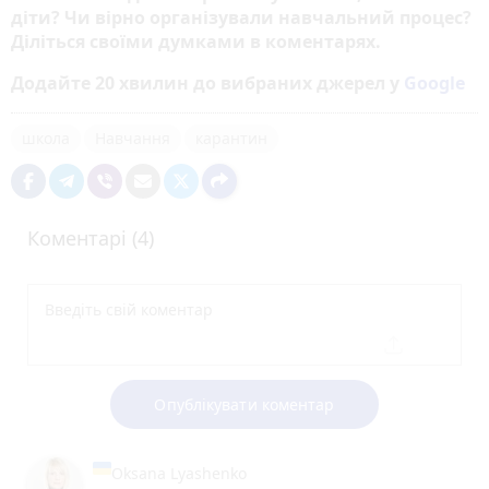
діти? Чи вірно організували навчальний процес?
Діліться своїми думками в коментарях.
Додайте 20 хвилин до вибраних джерел у
Google
школа
Навчання
карантин
Коментарі (4)
Опублікувати коментар
Oksana Lyashenko