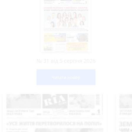
№ 31 від 5 серпня 2026
Читати номер