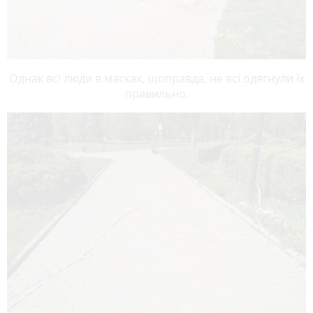
Однак всі люди в масках, щоправда, не всі одягнули їх
правильно.