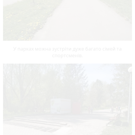
У парках можна зустріти дуже багато сімей та
спортсменів.