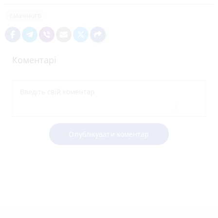
смачного
Коментарі
Опублікувати коментар