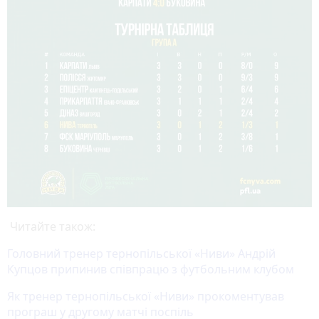
Читайте також:
Головний тренер тернопільської «Ниви» Андрій
Купцов припинив співпрацю з футбольним клубом
Як тренер тернопільської «Ниви» прокоментував
програш у другому матчі поспіль