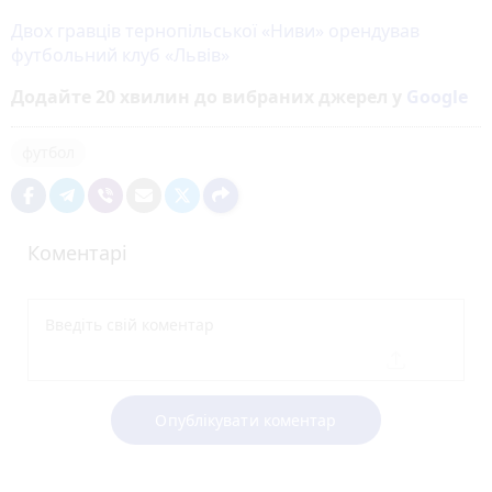
Двох гравців тернопільської «Ниви» орендував
футбольний клуб «Львів»
Додайте 20 хвилин до вибраних джерел у
Google
футбол
Коментарі
Опублікувати коментар