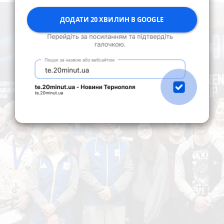
ДОДАТИ 20 ХВИЛИН В GOOGLE