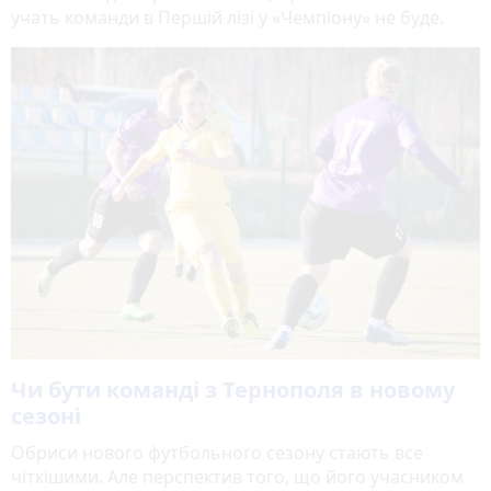
учать команди в Першій лізі у «Чемпіону» не буде.
Чи бути команді з Тернополя в новому
сезоні
Обриси нового футбольного сезону стають все
чіткішими. Але перспектив того, що його учасником