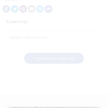
Коментарі
Опублікувати коментар