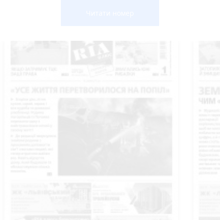
Читати номер