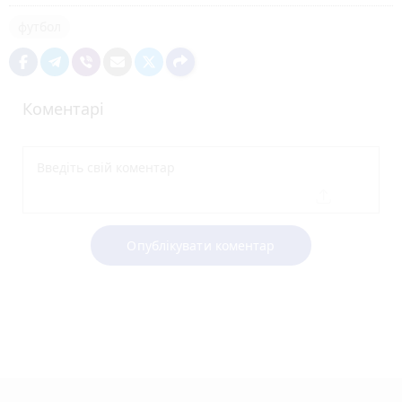
футбол
Коментарі
Опублікувати коментар