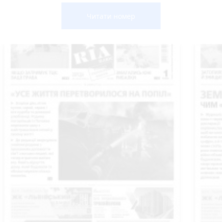
Читати номер