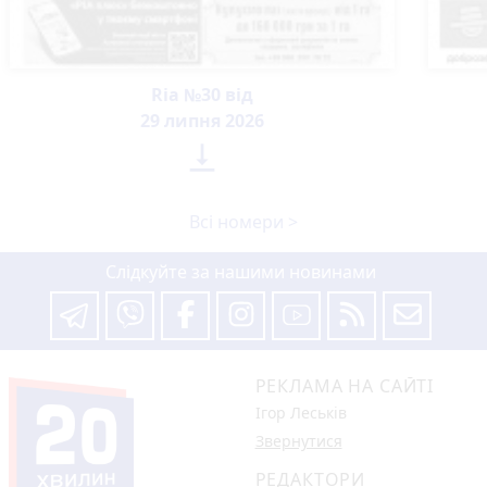
Ria №30 від
29 липня 2026

Всі номери >
Слідкуйте за нашими новинами
РЕКЛАМА НА САЙТІ
Ігор Леськів
Звернутися
РЕДАКТОРИ