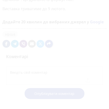
Виставка триватиме до 9 лютого.
Додайте 20 хвилин до вибраних джерел у
Google
афіша
Коментарі
Опублікувати коментар