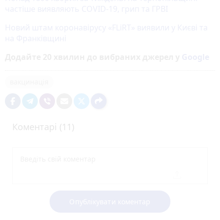
частіше виявляють COVID-19, грип та ГРВІ
Новий штам коронавірусу «FLiRT» виявили у Києві та
на Франківщині
Додайте 20 хвилин до вибраних джерел у
Google
вакцинація
Коментарі (11)
Опублікувати коментар