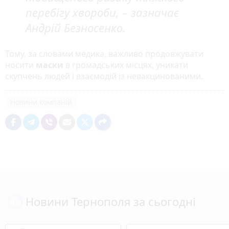
перебігу хвороби, – зазначає
Андрій Безносенко.
Тому, за словами медика, важливо продовжувати
носити
маски
в громадських місцях, уникати
скупчень людей і взаємодій із невакцинованими.
Новини компаній
Новини Тернополя за сьогодні