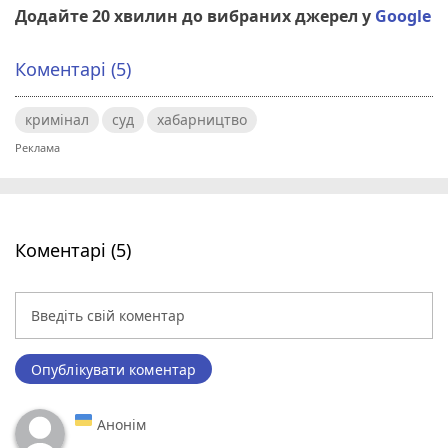
Додайте 20 хвилин до вибраних джерел у
Google
Коментарі (5)
кримінал
суд
хабарництво
Коментарі (5)
Опублікувати коментар
Анонім