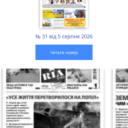
№ 31 від 5 серпня 2026
Читати номер