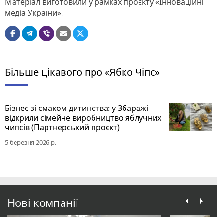
Матеріал виготовили у рамках проєкту «Інноваційні
медіа України».
Більше цікавого про «Ябко Чіпс»
Бізнес зі смаком дитинства: у Збаражі
відкрили сімейне виробництво яблучних
чипсів (Партнерський проєкт)
5 березня 2026 р.
Нові компанії