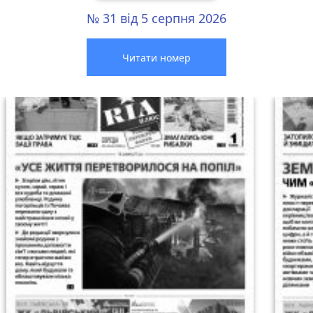
№ 31 від 5 серпня 2026
Читати номер