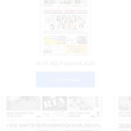
№ 31 від 5 серпня 2026
Читати номер