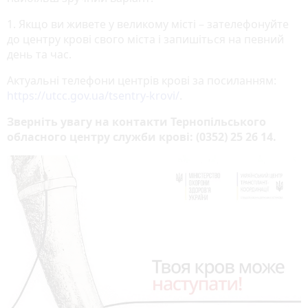
1. Якщо ви живете у великому місті – зателефонуйте
до центру крові свого міста і запишіться на певний
день та час.
Актуальні телефони центрів крові за посиланням:
https://utcc.gov.ua/tsentry-krovi/
.
Зверніть увагу на контакти Тернопільського
обласного центру служби крові: (0352) 25 26 14.