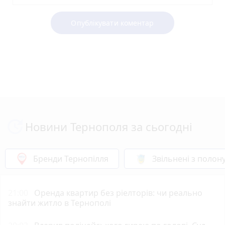
Опублікувати коментар
Новини Тернополя за сьогодні
Бренди Тернопілля
Звільнені з полон
21:00
Оренда квартир без ріелторів: чи реально
знайти житло в Тернополі