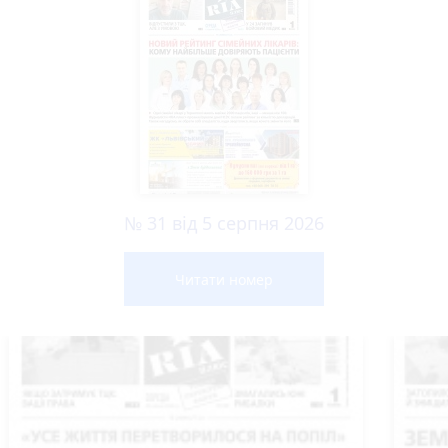
№ 31 від 5 серпня 2026
Читати номер