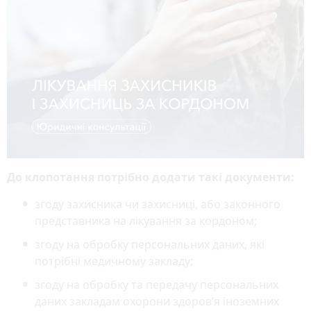
До клопотання потрібно додати такі документи:
згоду захисника чи захисниці, або законного
представника на лікування за кордоном;
згоду на обробку персональних даних, які
потрібні медичному закладу;
згоду на обробку та передачу персональних
даних закладам охорони здоров’я іноземних