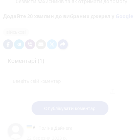
безвісти захисників та як отримати допомогу
Додайте 20 хвилин до вибраних джерел у
Google
військові
Коментарі (1)
Опублікувати коментар
Поліна Дайнега
22 березня 2023 р.