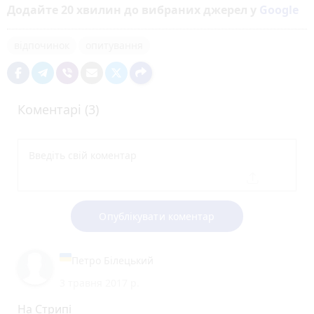
Додайте 20 хвилин до вибраних джерел у
Google
відпочинок
опитування
Коментарі (3)
Опублікувати коментар
Петро Білецький
3 травня 2017 р.
На Стрипі