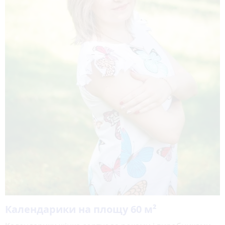
Календарики на площу 60 м²