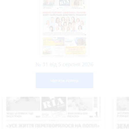
№ 31 від 5 серпня 2026
Читати номер