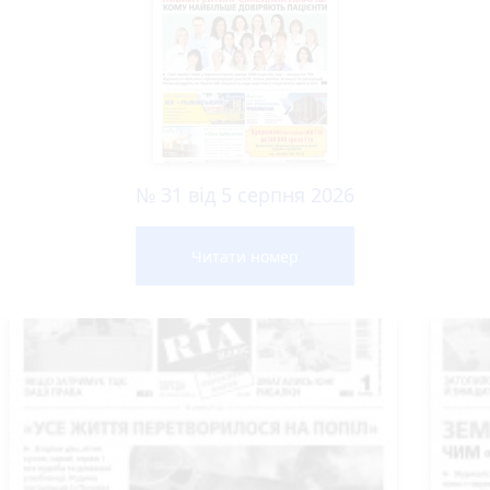
№ 31 від 5 серпня 2026
Читати номер