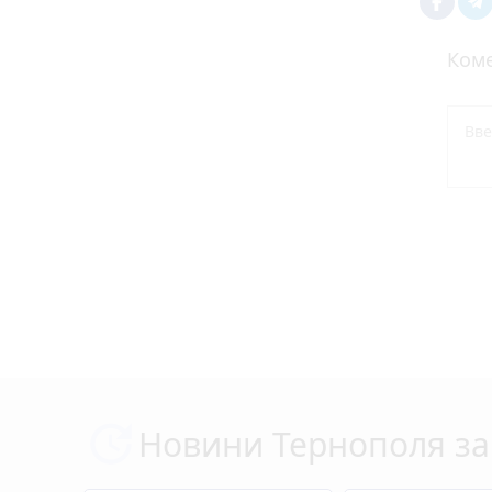
Коме
Новини Тернополя за