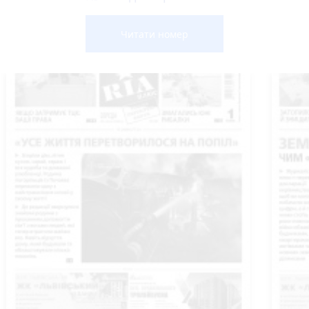
Читати номер