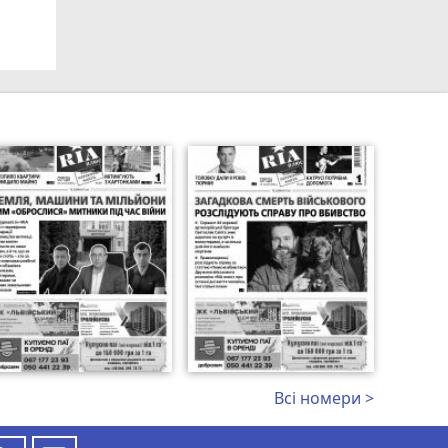
Всі номери >