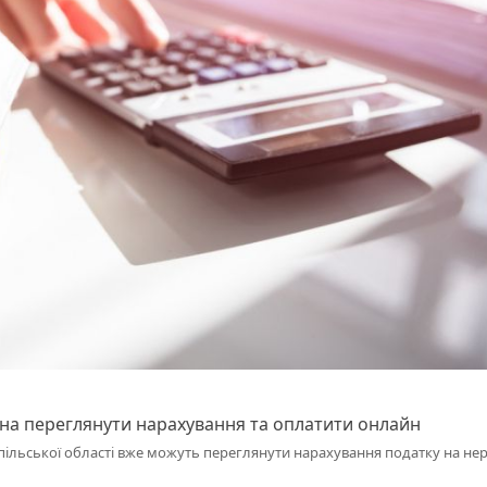
жна переглянути нарахування та оплатити онлайн
пільської області вже можуть переглянути нарахування податку на не