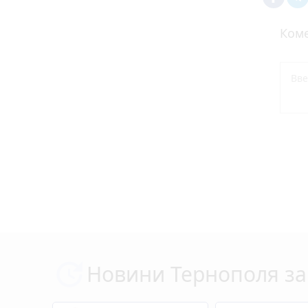
Коме
Новини Тернополя за