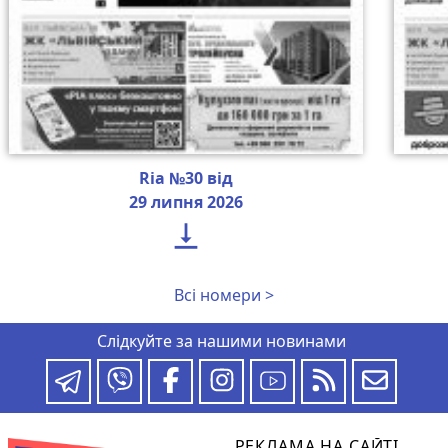
Ria №30 від
29 липня 2026

Всі номери >
Слідкуйте за нашими новинами
РЕКЛАМА НА САЙТІ