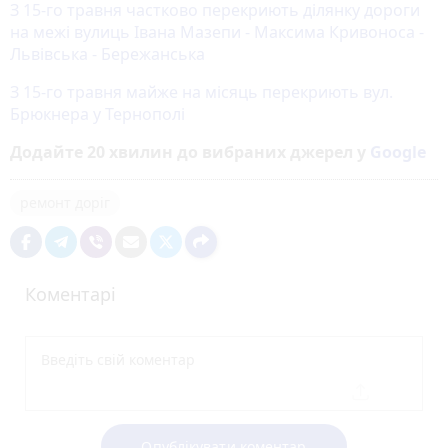
З 15-го травня частково перекриють ділянку дороги
на межі вулиць Івана Мазепи - Максима Кривоноса -
Львівська - Бережанська
З 15-го травня майже на місяць перекриють вул.
Брюкнера у Тернополі
Додайте 20 хвилин до вибраних джерел у
Google
ремонт доріг
Коментарі
Опублікувати коментар