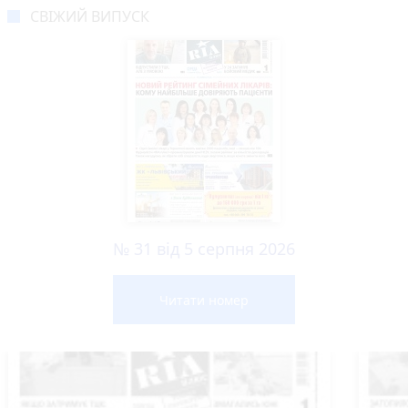
СВІЖИЙ ВИПУСК
№ 31 від 5 серпня 2026
Читати номер