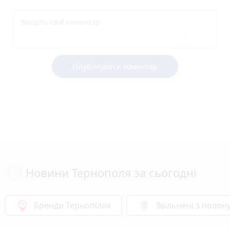
Опублікувати коментар
Новини Тернополя за сьогодні
Бренди Тернопілля
Звільнені з полон