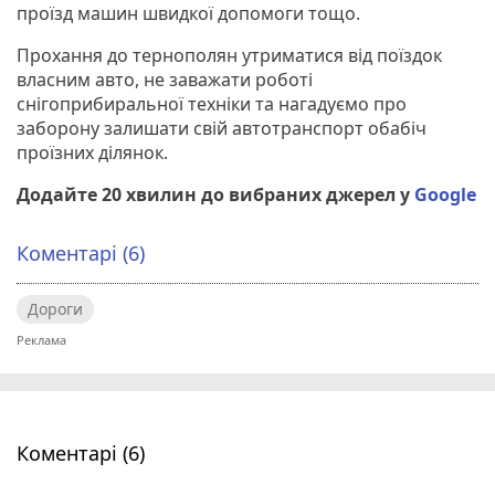
проїзд машин швидкої допомоги тощо.
Прохання до тернополян утриматися від поїздок
власним авто, не заважати роботі
снігоприбиральної техніки та нагадуємо про
заборону залишати свій автотранспорт обабіч
проїзних ділянок.
Додайте 20 хвилин до вибраних джерел у
Google
Коментарі (6)
Дороги
Коментарі (6)