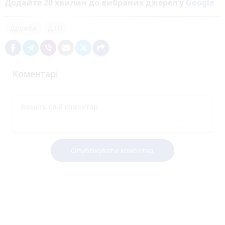
Додайте 20 хвилин до вибраних джерел у
Google
Дружба
ДТП
Коментарі
Опублікувати коментар