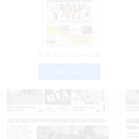
№ 31 від 5 серпня 2026
Читати номер